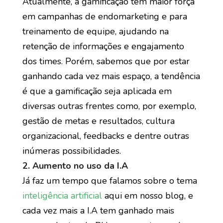
Atualmente, a gamificação tem maior força
em campanhas de endomarketing e para
treinamento de equipe, ajudando na
retenção de informações e engajamento
dos times. Porém, sabemos que por estar
ganhando cada vez mais espaço, a tendência
é que a gamificação seja aplicada em
diversas outras frentes como, por exemplo,
gestão de metas e resultados, cultura
organizacional, feedbacks e dentre outras
inúmeras possibilidades.
2. Aumento no uso da I.A
Já faz um tempo que falamos sobre o tema
inteligência artificial
aqui em nosso blog, e
cada vez mais a I.A tem ganhado mais