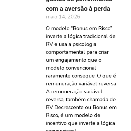
com a aversão à perda
maio 14, 2026
O modelo “Bonus em Risco”
inverte a lógica tradicional de
RV e usa a psicologia
comportamental para criar
um engajamento que o
modelo convencional
raramente consegue. O que é
remuneração variável reversa
A remuneração variável
reversa, também chamada de
RV Decrescente ou Bonus em
Risco, é um modelo de
incentivo que inverte a lógica