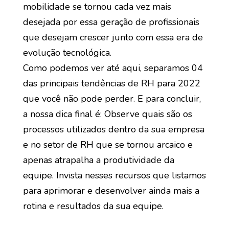
mobilidade se tornou cada vez mais
desejada por essa geração de profissionais
que desejam crescer junto com essa era de
evolução tecnológica.
Como podemos ver até aqui, separamos 04
das principais tendências de RH para 2022
que você não pode perder. E para concluir,
a nossa dica final é: Observe quais são os
processos utilizados dentro da sua empresa
e no setor de RH que se tornou arcaico e
apenas atrapalha a produtividade da
equipe. Invista nesses recursos que listamos
para aprimorar e desenvolver ainda mais a
rotina e resultados da sua equipe.