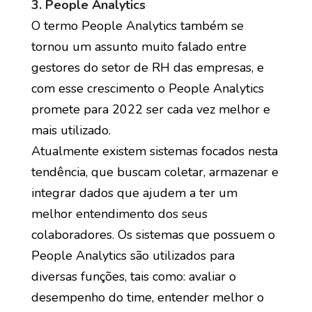
3. People Analytics
O termo People Analytics também se
tornou um assunto muito falado entre
gestores do setor de RH das empresas, e
com esse crescimento o People Analytics
promete para 2022 ser cada vez melhor e
mais utilizado.
Atualmente existem sistemas focados nesta
tendência, que buscam coletar, armazenar e
integrar dados que ajudem a ter um
melhor entendimento dos seus
colaboradores. Os sistemas que possuem o
People Analytics são utilizados para
diversas funções, tais como: avaliar o
desempenho do time, entender melhor o