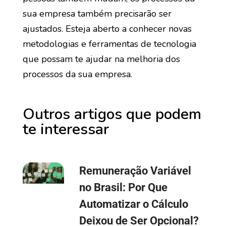
sua empresa também precisarão ser
ajustados. Esteja aberto a conhecer novas
metodologias e ferramentas de tecnologia
que possam te ajudar na melhoria dos
processos da sua empresa.
Outros artigos que podem
te interessar
Remuneração Variável
no Brasil: Por Que
Automatizar o Cálculo
Deixou de Ser Opcional?