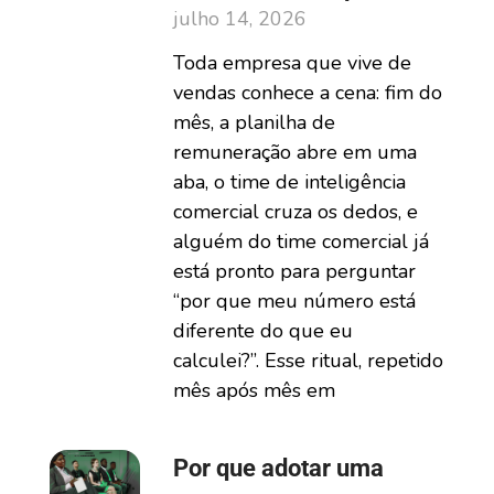
julho 14, 2026
Toda empresa que vive de
vendas conhece a cena: fim do
mês, a planilha de
remuneração abre em uma
aba, o time de inteligência
comercial cruza os dedos, e
alguém do time comercial já
está pronto para perguntar
“por que meu número está
diferente do que eu
calculei?”. Esse ritual, repetido
mês após mês em
Por que adotar uma