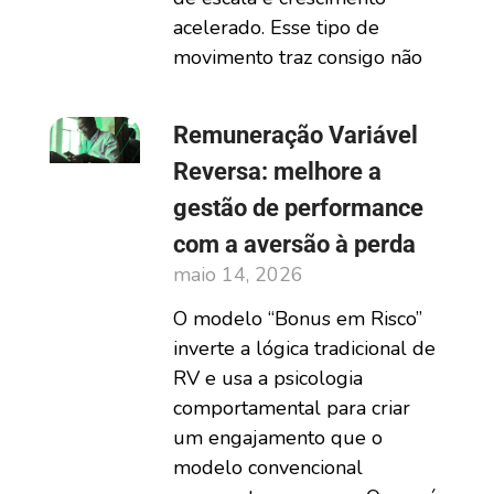
acelerado. Esse tipo de
movimento traz consigo não
Remuneração Variável
Reversa: melhore a
gestão de performance
com a aversão à perda
maio 14, 2026
O modelo “Bonus em Risco”
inverte a lógica tradicional de
RV e usa a psicologia
comportamental para criar
um engajamento que o
modelo convencional