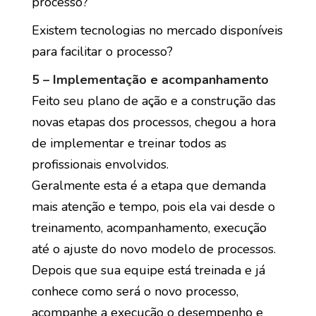
processo?
Existem tecnologias no mercado disponíveis
para facilitar o processo?
5 – Implementação e acompanhamento
Feito seu plano de ação e a construção das
novas etapas dos processos, chegou a hora
de implementar e treinar todos as
profissionais envolvidos.
Geralmente esta é a etapa que demanda
mais atenção e tempo, pois ela vai desde o
treinamento, acompanhamento, execução
até o ajuste do novo modelo de processos.
Depois que sua equipe está treinada e já
conhece como será o novo processo,
acompanhe a execução o desempenho e