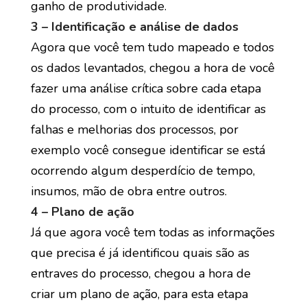
ganho de produtividade.
3 – Identificação e análise de dados
Agora que você tem tudo mapeado e todos
os dados levantados, chegou a hora de você
fazer uma análise crítica sobre cada etapa
do processo, com o intuito de identificar as
falhas e melhorias dos processos, por
exemplo você consegue identificar se está
ocorrendo algum desperdício de tempo,
insumos, mão de obra entre outros.
4 – Plano de ação
Já que agora você tem todas as informações
que precisa é já identificou quais são as
entraves do processo, chegou a hora de
criar um plano de ação, para esta etapa