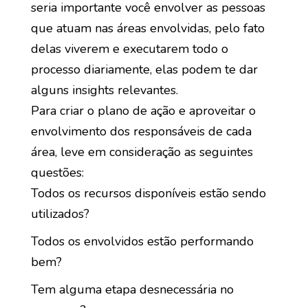
seria importante você envolver as pessoas
que atuam nas áreas envolvidas, pelo fato
delas viverem e executarem todo o
processo diariamente, elas podem te dar
alguns insights relevantes.
Para criar o plano de ação e aproveitar o
envolvimento dos responsáveis de cada
área, leve em consideração as seguintes
questões:
Todos os recursos disponíveis estão sendo
utilizados?
Todos os envolvidos estão performando
bem?
Tem alguma etapa desnecessária no