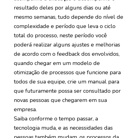
resultado deles por alguns dias ou até
mesmo semanas, tudo depende do nível de
complexidade e período que leva o ciclo
total do processo, neste período você
poderá realizar alguns ajustes e melhorias
de acordo com o feedback dos envolvidos,
quando chegar em um modelo de
otimização de processos que funcione para
todos de sua equipe, crie um manual para
que futuramente possa ser consultado por
novas pessoas que chegarem em sua
empresa.
Saiba conforme o tempo passar, a
tecnologia muda, e as necessidades das
pessoas também mudam, os processos da