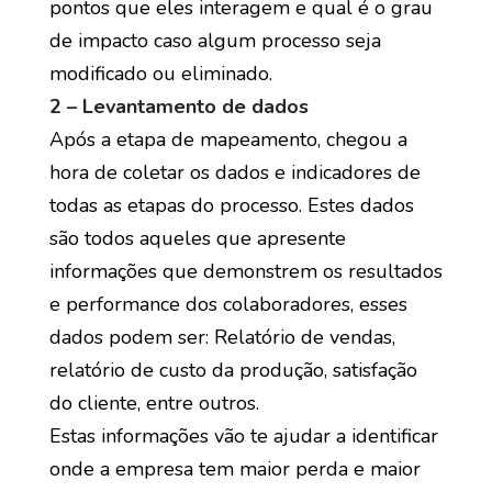
pontos que eles interagem e qual é o grau
de impacto caso algum processo seja
modificado ou eliminado.
2 – Levantamento de dados
Após a etapa de mapeamento, chegou a
hora de coletar os dados e indicadores de
todas as etapas do processo. Estes dados
são todos aqueles que apresente
informações que demonstrem os resultados
e performance dos colaboradores, esses
dados podem ser: Relatório de vendas,
relatório de custo da produção, satisfação
do cliente, entre outros.
Estas informações vão te ajudar a identificar
onde a empresa tem maior perda e maior