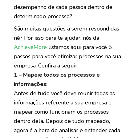
desempenho de cada pessoa dentro de
determinado processo?
São muitas questões a serem respondidas
né? Por isso para te ajudar, nós da
AchieveMore
listamos aqui para você 5
passos para você otimizar processos na sua
empresa. Confira a seguir:
1 – Mapeie todos os processos e
informações:
Antes de tudo você deve reunir todas as
informações referente a sua empresa e
mapear como funcionam os processos
dentro dela. Depois de tudo mapeado,
agora é a hora de analisar e entender cada