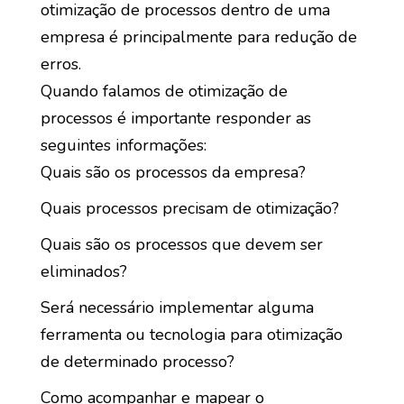
otimização de processos dentro de uma
empresa é principalmente para redução de
erros.
Quando falamos de otimização de
processos é importante responder as
seguintes informações:
Quais são os processos da empresa?
Quais processos precisam de otimização?
Quais são os processos que devem ser
eliminados?
Será necessário implementar alguma
ferramenta ou tecnologia para otimização
de determinado processo?
Como acompanhar e mapear o