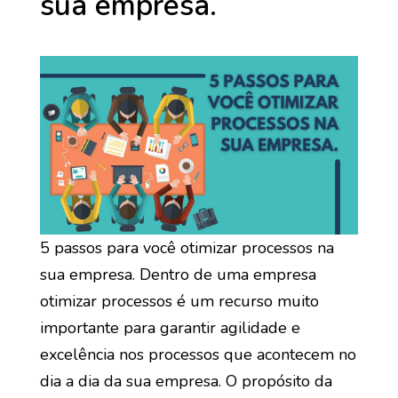
sua empresa.
5 passos para você otimizar processos na
sua empresa. Dentro de uma empresa
otimizar processos é um recurso muito
importante para garantir agilidade e
excelência nos processos que acontecem no
dia a dia da sua empresa. O propósito da