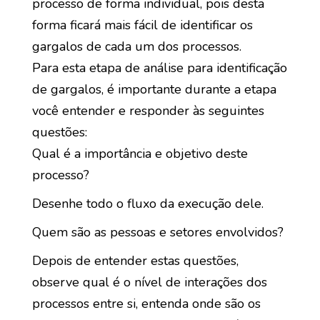
processo de forma individual, pois desta
forma ficará mais fácil de identificar os
gargalos de cada um dos processos.
Para esta etapa de análise para identificação
de gargalos, é importante durante a etapa
você entender e responder às seguintes
questões:
Qual é a importância e objetivo deste
processo?
Desenhe todo o fluxo da execução dele.
Quem são as pessoas e setores envolvidos?
Depois de entender estas questões,
observe qual é o nível de interações dos
processos entre si, entenda onde são os