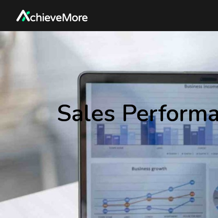
Sales Performa