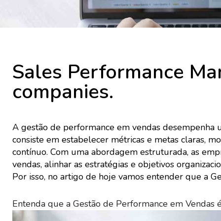
Sales Performance Man
companies.
A gestão de performance em vendas desempenha um
consiste em estabelecer métricas e metas claras, 
contínuo. Com uma abordagem estruturada, as empre
vendas, alinhar as estratégias e objetivos organizac
Por isso, no artigo de hoje vamos entender que a 
Entenda que a Gestão de Performance em Vendas é 